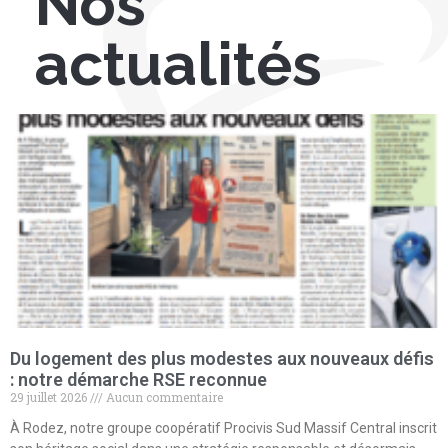
Nos
actualités
Du logement des plus modestes aux nouveaux défis
: notre démarche RSE reconnue
29 juillet 2026
Aucun commentaire
À Rodez, notre groupe coopératif Procivis Sud Massif Central inscrit