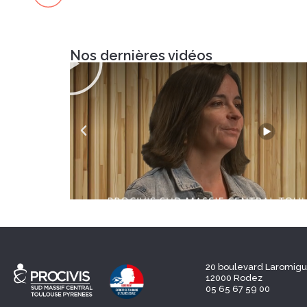
Nos dernières vidéos
20 boulevard Laromigu
12000 Rodez
05 65 67 59 00