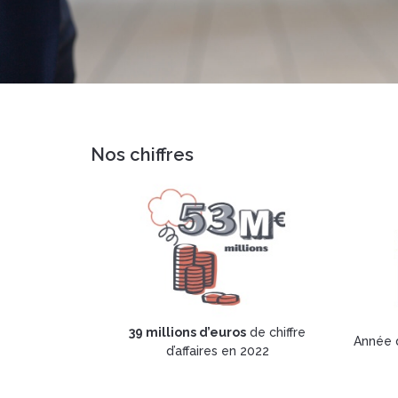
Nos chiffres
39 millions d’euros
de chiffre
Année
d’affaires en 2022