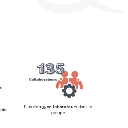
Plus de
135 collaborateurs
dans le
anie
groupe